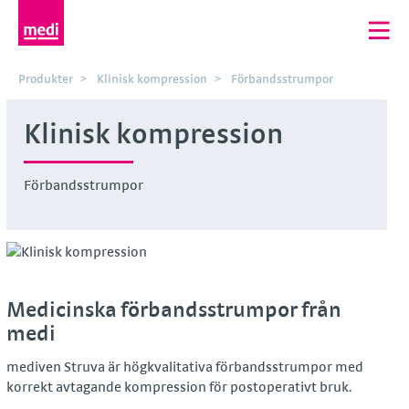
Produkter
Klinisk kompression
Förbandsstrumpor
Klinisk kompression
Förbandsstrumpor
Medicinska förbandsstrumpor från
medi
mediven Struva är högkvalitativa förbandsstrumpor med
korrekt avtagande kompression för postoperativt bruk.